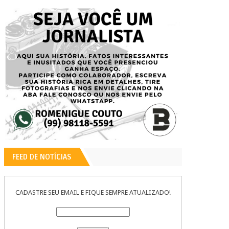
FEED DE NOTÍCIAS
CADASTRE SEU EMAIL E FIQUE SEMPRE ATUALIZADO!