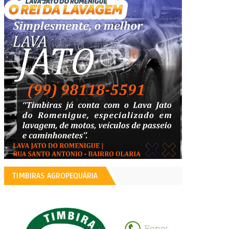
TIMBIRAS AGROPEQUÁRIA