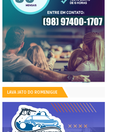
LAVA JATO DO ROMENIGUE