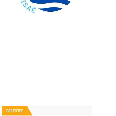
PARTICIPE