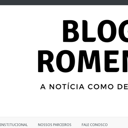
INSTITUCIONAL
NOSSOS PARCEIROS
FALE CONOSCO