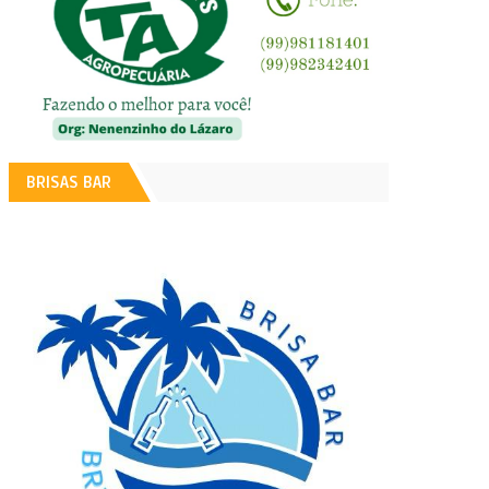
BRISAS BAR